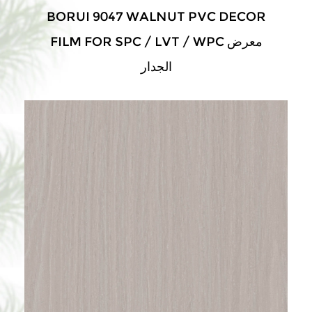
BORUI 9047 WALNUT PVC DECOR
FILM FOR SPC / LVT / WPC معرض
الجدار