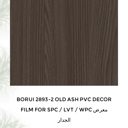
BORUI 2893-2 OLD ASH PVC DECOR
FILM FOR SPC / LVT / WPC معرض
الجدار