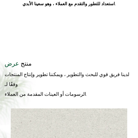
استعداد للتطور والتقدم مع العملاء ، وهو سعينا الأبدي.
منتج
عرض
لدينا فريق قوي للبحث والتطوير ، ويمكننا تطوير وإنتاج المنتجات
وفقًا لـ
الرسومات أو العينات المقدمة من العملاء.