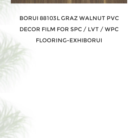
FLOORING-EXHIBORUI