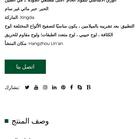
الحبر: حبر مائي غير سام
الماركة: Xingda
التطبيق: بعد تشريبه بالميلامين ، يكون مناسبًا لتصفيح الألواح المختلفة (لوح
الكثافة ، لوح حبيبي ، لوح متعدد الطبقات) ولوح مقاوم للحريق
مكان المنشأ: Hangzhou Lin'an
اتصل بنا
يشارك:
وصف المنتج