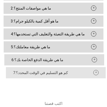
+
2.ما هي مواصفات المنتج؟
+
3.ما هو أقل كمية بالكيلو جرام؟
+
4.ما هي طريقة التعبئة والتغليف التي تستخدمها؟
+
5.ما هي طريقة معاملتك؟
+
6.ما هي طريقة الدفع الخاصة بك؟
+
7.كم هو التسليم في الوقت المحدد؟
اكتب قصتنا