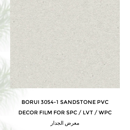
BORUI 3054-1 SANDSTONE PVC
DECOR FILM FOR SPC / LVT / WPC
معرض الجدار