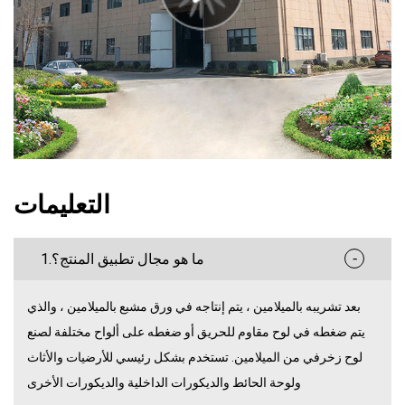
التعليمات
-
1.ما هو مجال تطبيق المنتج؟
بعد تشريبه بالميلامين ، يتم إنتاجه في ورق مشبع بالميلامين ، والذي
يتم ضغطه في لوح مقاوم للحريق أو ضغطه على ألواح مختلفة لصنع
لوح زخرفي من الميلامين. تستخدم بشكل رئيسي للأرضيات والأثاث
ولوحة الحائط والديكورات الداخلية والديكورات الأخرى