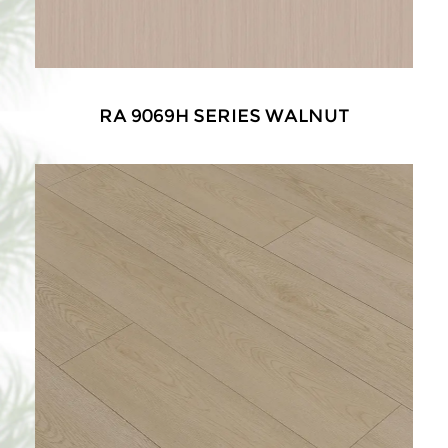
RA 9069H SERIES WALNUT