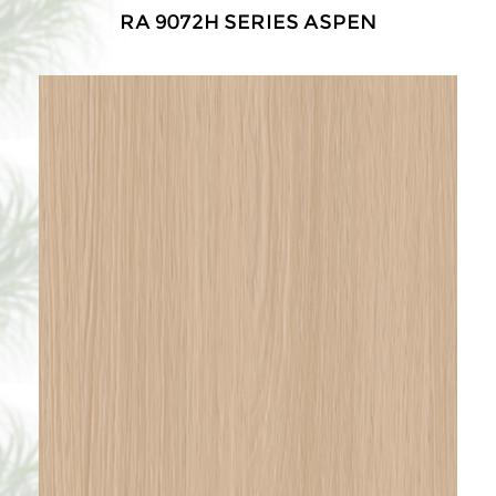
RA 9072H SERIES ASPEN