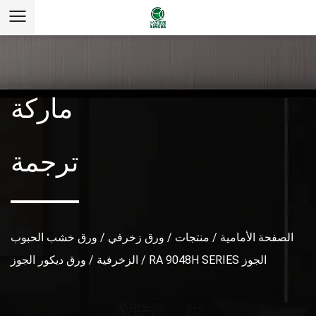
ماركة
ترجمة
الصفحة الأمامية
/
منتجات
/
ورق زخرفي
/
ورق خشب الحبوب
RA 9048H SERIES الجوز
/
الزخرفية
/
ورق ديكور الجوز