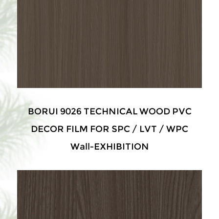
BORUI 9026 TECHNICAL WOOD PVC
DECOR FILM FOR SPC / LVT / WPC
Wall-EXHIBITION