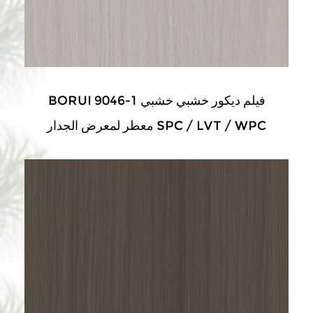
BORUI 9046-1 فيلم ديكور خشبي خشبي
معطر لمعرض الجدار SPC / LVT / WPC