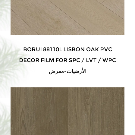
BORUI 88110L LISBON OAK PVC
DECOR FILM FOR SPC / LVT / WPC
الأرضيات-معرض