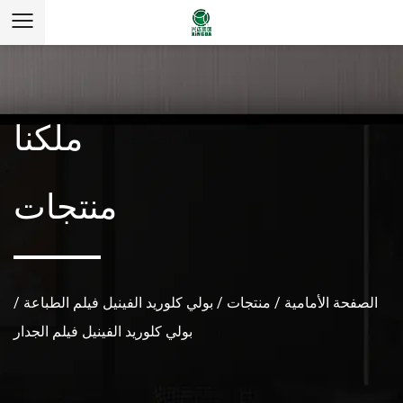
ملكنا
منتجات
الصفحة الأمامية
/
منتجات
/
بولي كلوريد الفينيل فيلم الطباعة
/
بولي كلوريد الفينيل فيلم الجدار