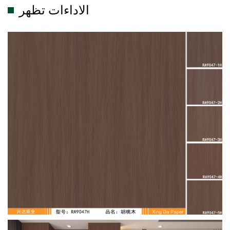
الاداءات تظهر