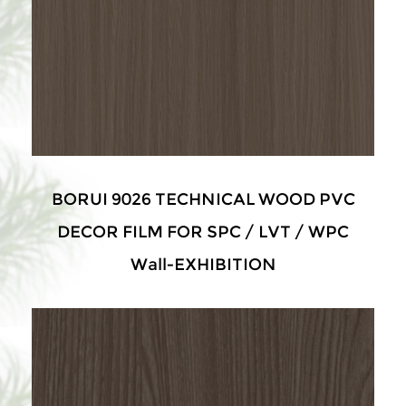
BORUI 9026 TECHNICAL WOOD PVC
DECOR FILM FOR SPC / LVT / WPC
Wall-EXHIBITION