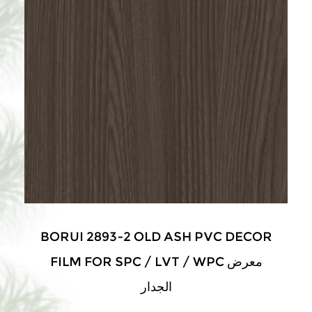
BORUI 2893-2 OLD ASH PVC DECOR
FILM FOR SPC / LVT / WPC معرض
الجدار