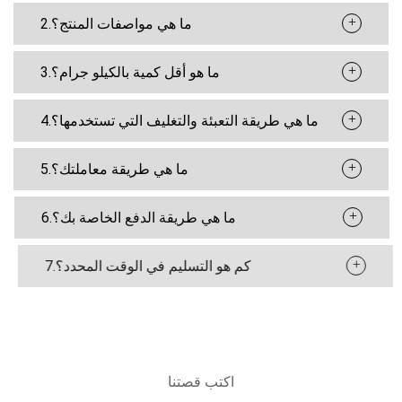
+
2.ما هي مواصفات المنتج؟
+
3.ما هو أقل كمية بالكيلو جرام؟
+
4.ما هي طريقة التعبئة والتغليف التي تستخدمها؟
+
5.ما هي طريقة معاملتك؟
+
6.ما هي طريقة الدفع الخاصة بك؟
+
7.كم هو التسليم في الوقت المحدد؟
اكتب قصتنا