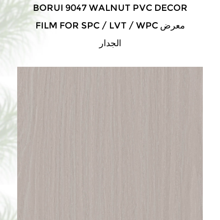
BORUI 9047 WALNUT PVC DECOR
FILM FOR SPC / LVT / WPC معرض
الجدار