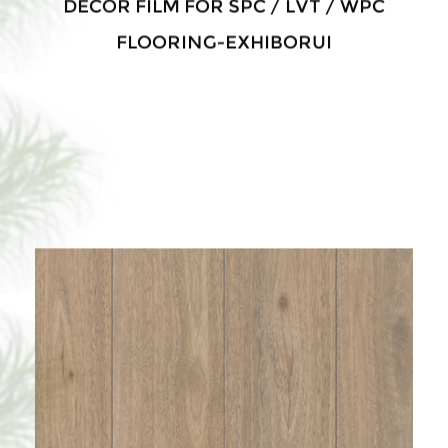
FLOORING-EXHIBORUI