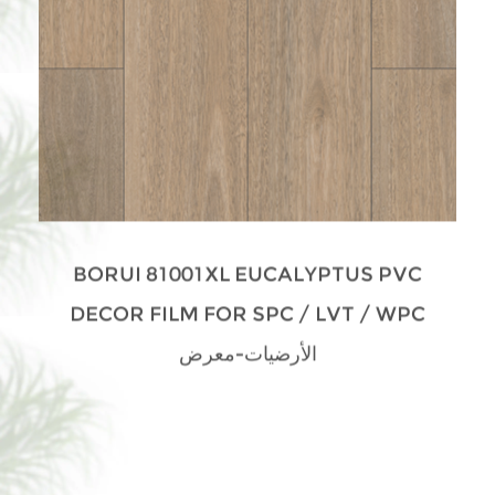
BORUI 81001XL EUCALYPTUS PVC
DECOR FILM FOR SPC / LVT / WPC
الأرضيات-معرض