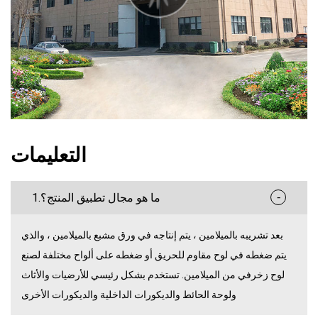
التعليمات
-
1.ما هو مجال تطبيق المنتج؟
بعد تشريبه بالميلامين ، يتم إنتاجه في ورق مشبع بالميلامين ، والذي
يتم ضغطه في لوح مقاوم للحريق أو ضغطه على ألواح مختلفة لصنع
لوح زخرفي من الميلامين. تستخدم بشكل رئيسي للأرضيات والأثاث
ولوحة الحائط والديكورات الداخلية والديكورات الأخرى