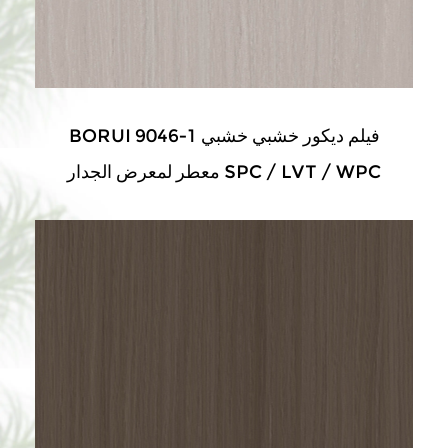
BORUI 9046-1 فيلم ديكور خشبي خشبي
معطر لمعرض الجدار SPC / LVT / WPC