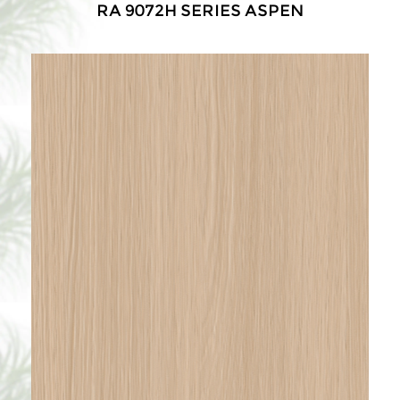
RA 9072H SERIES ASPEN