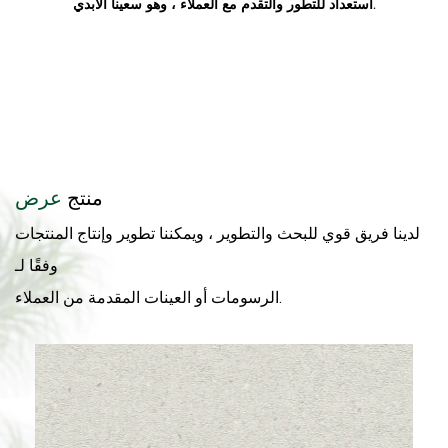
استعداد للتطور والتقدم مع العملاء ، وهو سعينا الأبدي.
منتج
عرض
لدينا فريق قوي للبحث والتطوير ، ويمكننا تطوير وإنتاج المنتجات
وفقًا لـ
الرسومات أو العينات المقدمة من العملاء.