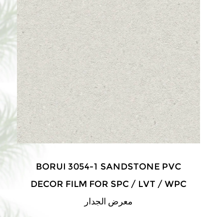
BORUI 3054-1 SANDSTONE PVC
DECOR FILM FOR SPC / LVT / WPC
معرض الجدار