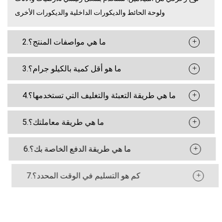
ولوحة الحائط والديكورات الداخلية والديكورات الأخرى
+
2.ما هي مواصفات المنتج؟
+
3.ما هو أقل كمية بالكيلو جرام؟
+
4.ما هي طريقة التعبئة والتغليف التي تستخدمها؟
+
5.ما هي طريقة معاملتك؟
+
6.ما هي طريقة الدفع الخاصة بك؟
+
7.كم هو التسليم في الوقت المحدد؟