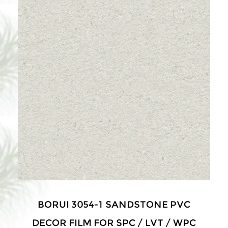
BORUI 3054-1 SANDSTONE PVC
DECOR FILM FOR SPC / LVT / WPC