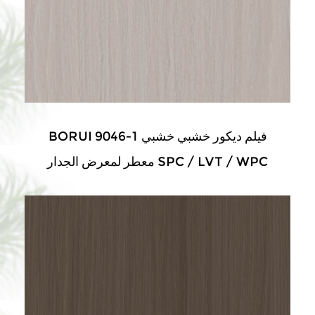
BORUI 9046-1 فيلم ديكور خشبي خشبي
معطر لمعرض الجدار SPC / LVT / WPC