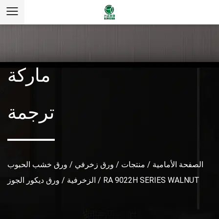
ماركة
ترجمة
الصفحة الأمامية
/
منتجات
/
ورق زخرفي
/
ورق خشب الحبوب
RA 9022H SERIES WALNUT
/
الزخرفية
/
ورق ديكور الجوز