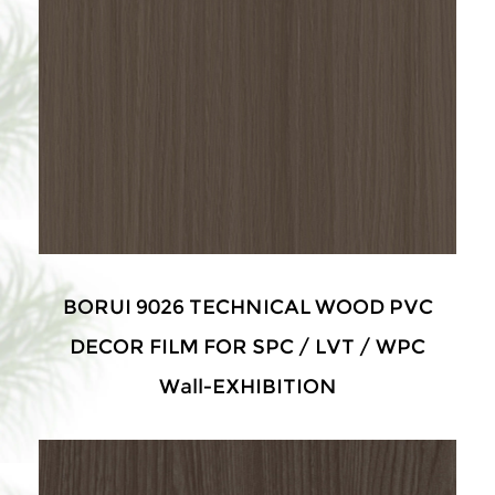
BORUI 9026 TECHNICAL WOOD PVC
DECOR FILM FOR SPC / LVT / WPC
Wall-EXHIBITION