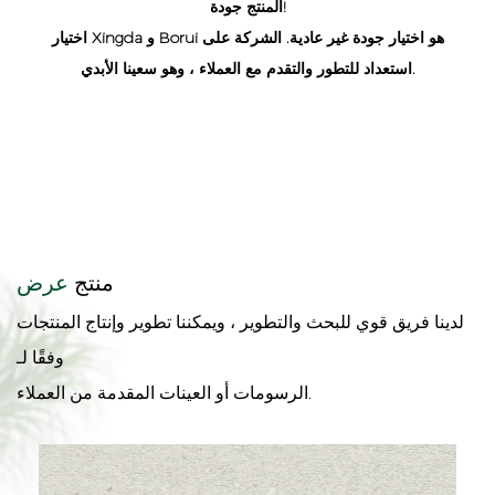
المنتج جودة!
اختيار Xingda و Borui هو اختيار جودة غير عادية. الشركة على
استعداد للتطور والتقدم مع العملاء ، وهو سعينا الأبدي.
منتج
عرض
لدينا فريق قوي للبحث والتطوير ، ويمكننا تطوير وإنتاج المنتجات
وفقًا لـ
الرسومات أو العينات المقدمة من العملاء.