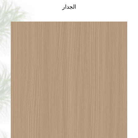
الجدار