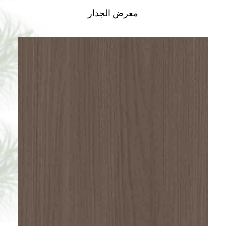
معرض الجدار