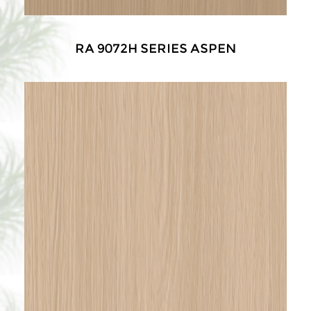
RA 9072H SERIES ASPEN