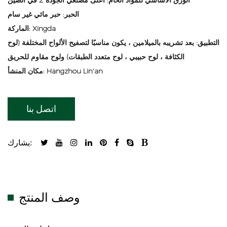
الحبر: حبر مائي غير سام
الماركة: Xingda
التطبيق: بعد تشريبه بالميلامين ، يكون مناسبًا لتصفيح الألواح المختلفة (لوح
الكثافة ، لوح حبيبي ، لوح متعدد الطبقات) ولوح مقاوم للحريق
مكان المنشأ: Hangzhou Lin'an
اتصل بنا
يشارك:
وصف المنتج