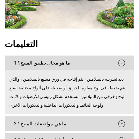
التعليمات
-
1.ما هو مجال تطبيق المنتج؟
بعد تشريبه بالميلامين ، يتم إنتاجه في ورق مشبع بالميلامين ، والذي
يتم ضغطه في لوح مقاوم للحريق أو ضغطه على ألواح مختلفة لصنع
لوح زخرفي من الميلامين. تستخدم بشكل رئيسي للأرضيات والأثاث
ولوحة الحائط والديكورات الداخلية والديكورات الأخرى
+
2.ما هي مواصفات المنتج؟