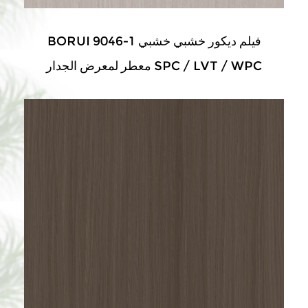
BORUI 9046-1 فيلم ديكور خشبي خشبي
معطر لمعرض الجدار SPC / LVT / WPC