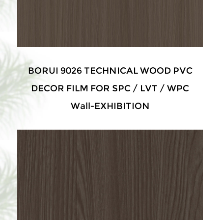
BORUI 9026 TECHNICAL WOOD PVC
DECOR FILM FOR SPC / LVT / WPC
Wall-EXHIBITION