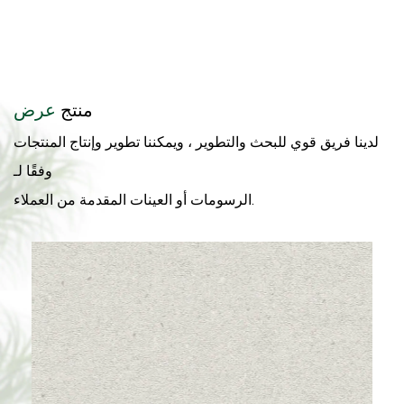
منتج
عرض
لدينا فريق قوي للبحث والتطوير ، ويمكننا تطوير وإنتاج المنتجات
وفقًا لـ
الرسومات أو العينات المقدمة من العملاء.