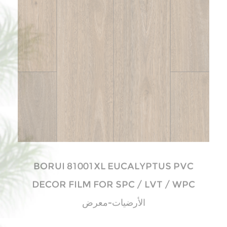
DECOR FILM FOR SPC / LVT / WPC
الأرضيات-معرض