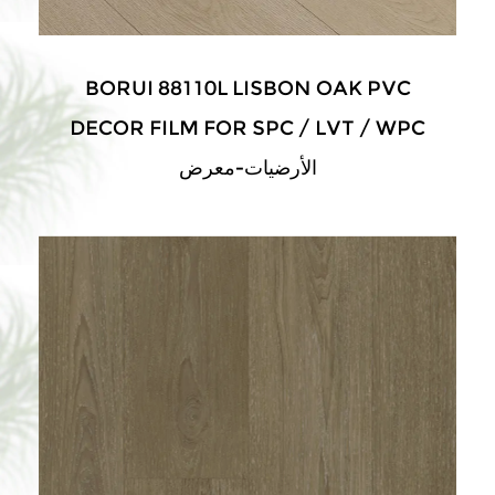
BORUI 88110L LISBON OAK PVC
DECOR FILM FOR SPC / LVT / WPC
الأرضيات-معرض