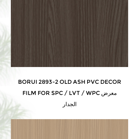
BORUI 2893-2 OLD ASH PVC DECOR
FILM FOR SPC / LVT / WPC معرض
الجدار