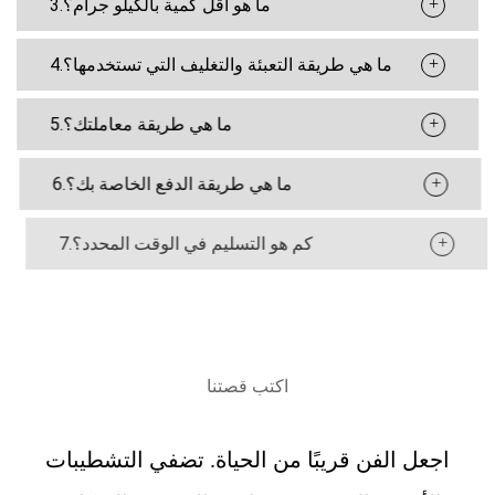
+
3.ما هو أقل كمية بالكيلو جرام؟
+
4.ما هي طريقة التعبئة والتغليف التي تستخدمها؟
+
5.ما هي طريقة معاملتك؟
+
6.ما هي طريقة الدفع الخاصة بك؟
+
7.كم هو التسليم في الوقت المحدد؟
اكتب قصتنا
اجعل الفن قريبًا من الحياة. تضفي التشطيبات