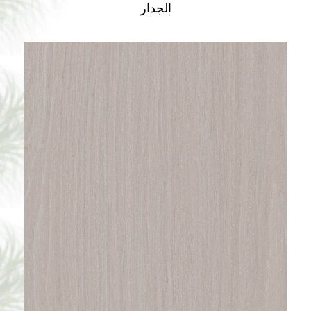
الجدار