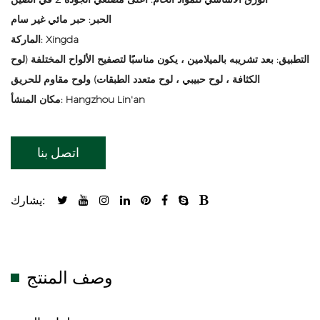
الحبر: حبر مائي غير سام
الماركة: Xingda
التطبيق: بعد تشريبه بالميلامين ، يكون مناسبًا لتصفيح الألواح المختلفة (لوح
الكثافة ، لوح حبيبي ، لوح متعدد الطبقات) ولوح مقاوم للحريق
مكان المنشأ: Hangzhou Lin'an
اتصل بنا
يشارك:
وصف المنتج