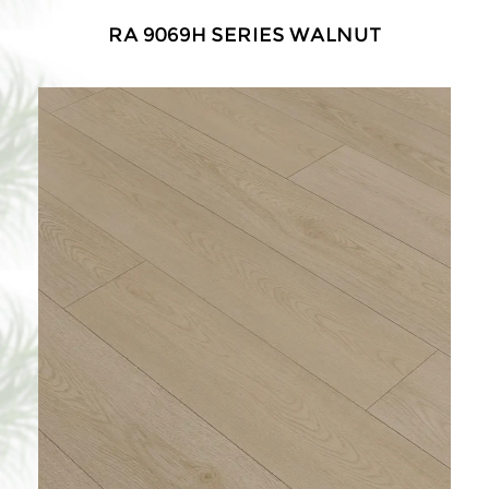
RA 9069H SERIES WALNUT