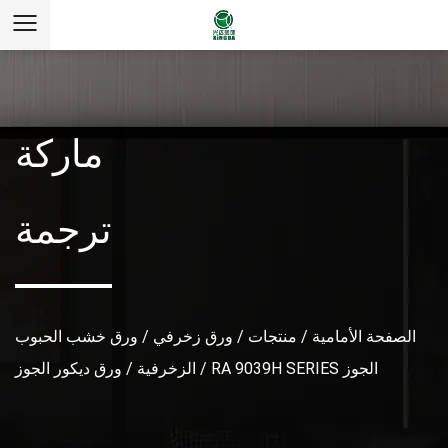
ماركة
ترجمة
الصفحة الأمامية
/
منتجات
/
ورق زخرفي
/
ورق خشب الحبوب
RA 9039H SERIES الجوز
/
الزخرفية
/
ورق ديكور الجوز