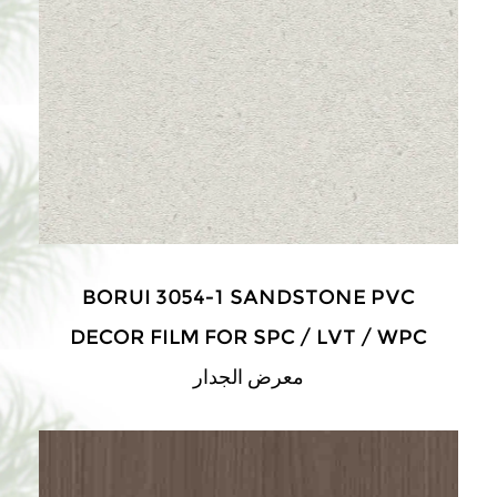
BORUI 3054-1 SANDSTONE PVC
DECOR FILM FOR SPC / LVT / WPC
معرض الجدار